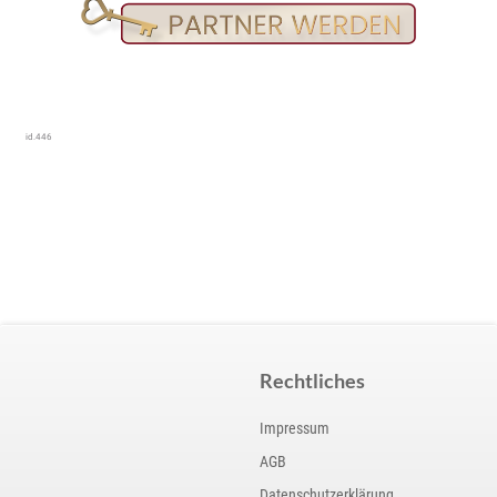
id.446
|
Rechtliches
Impressum
AGB
Datenschutzerklärung